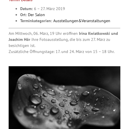
Datum:
6
–
27. März 2019
Ort:
Der Salon
Terminkategorien:
Ausstellungen&Veranstaltungen
Am Mittwoch, 06. März, 19 Uhr eröffnen
Irina Kwiatkowski und
Joachim Hör
ihre Fotoausstellung, die bis zum 27. März zu
besichtigen ist.
Zusätzliche Öffnungstage: 17. und 24. März von 15 – 18 Uhr.