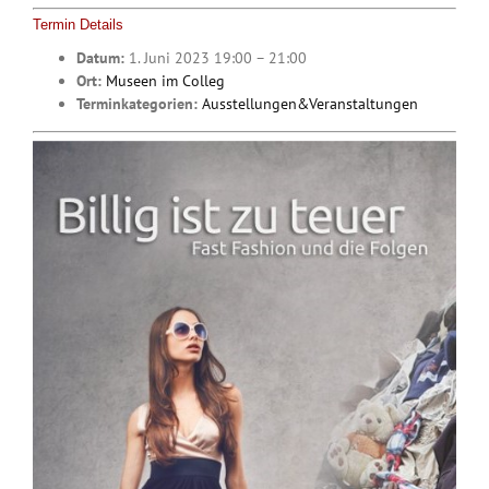
Termin Details
Datum:
1. Juni 2023 19:00
–
21:00
Ort:
Museen im Colleg
Terminkategorien:
Ausstellungen&Veranstaltungen